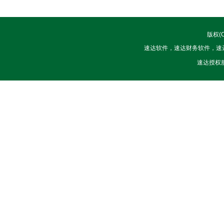
版权(
速达软件，速达财务软件，速达3
速达授权