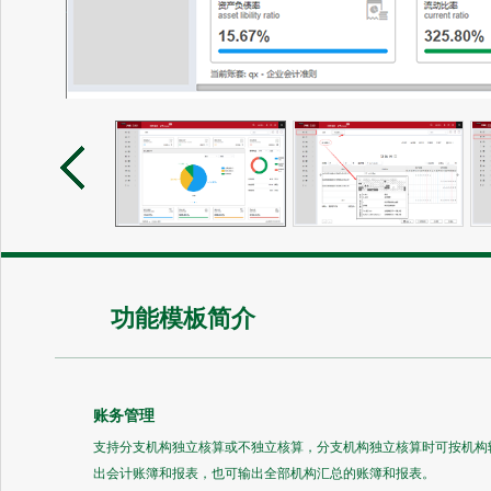
功能模板简介
账务管理
支持分支机构独立核算或不独立核算，分支机构独立核算时可按机构
出会计账簿和报表，也可输出全部机构汇总的账簿和报表。