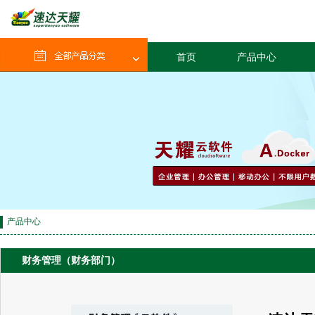
首页
产品中心
产品中心
财务管理（财务部门）